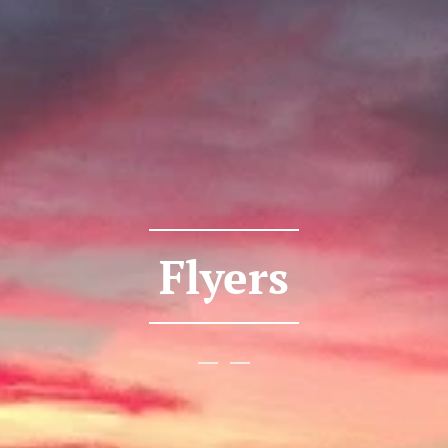
Flyers