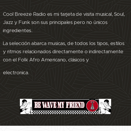
Cool Breeze Radio es mi tarjeta de visita musical, Soul,
Jazz y Funk son sus principales pero no únicos
ingredientes.
La selección abarca musicas, de todos los tipos, estilos
y ritmos relacionados directamente o indirectamente
con el Folk Afro Americano, clásicos y
electronica.