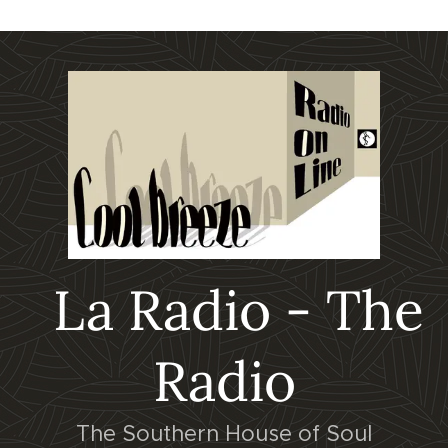
La Radio - The
Radio
The Southern House of Soul