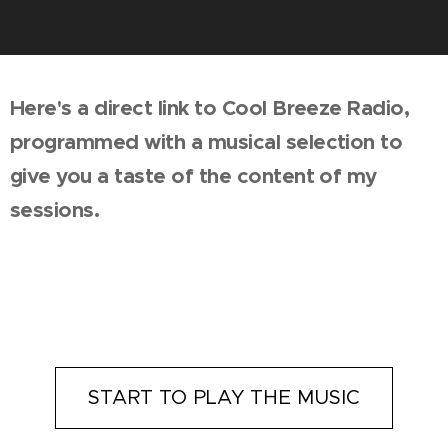
Here's a direct link to Cool Breeze Radio,
programmed with a musical selection to
give you a taste of the content of my
sessions.
START TO PLAY THE MUSIC