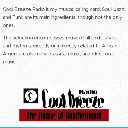
Cool Breeze Radio is my musical calling card, Soul, Jazz,
and Funk are its main ingredients, though not the only
ones.
The selection encompasses music of all kinds, styles,
and rhythms, directly or indirectly related to African
American folk music, classical music, and electronic
music.