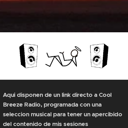
Aqui disponen de un link directo a Cool
Breeze Radio, programada con una
seleccion musical para tener un apercibido
del contenido de mis sesiones